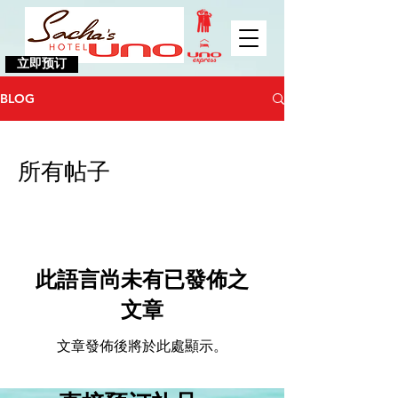
立即预订
BLOG
所有帖子
此語言尚未有已發佈之
文章
文章發佈後將於此處顯示。