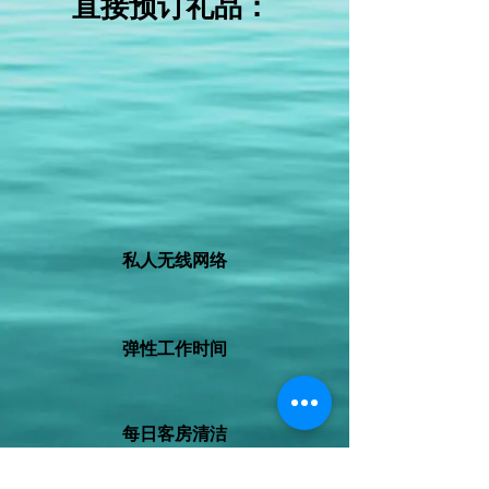
直接预订礼品：
私人无线网络
弹性工作时间
每日客房清洁